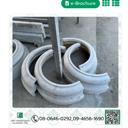
e-Brochure