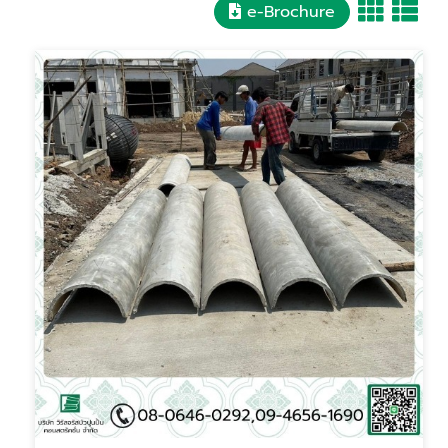
e-Brochure