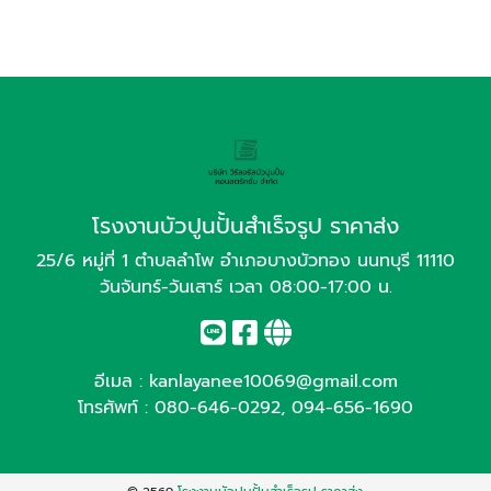
โรงงานบัวปูนปั้นสำเร็จรูป ราคาส่ง
25/6 หมู่ที่ 1 ตำบลลำโพ อำเภอบางบัวทอง นนทบุรี 11110
วันจันทร์-วันเสาร์ เวลา 08:00-17:00 น.
อีเมล :
kanlayanee10069@gmail.com
โทรศัพท์ :
080-646-0292
,
094-656-1690