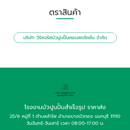
ตราสินค้า
บริษัท วิรัลจรัสบัวปูนปั้นคอนสตรัคชั่น จำกัด
โรงงานบัวปูนปั้นสำเร็จรูป ราคาส่ง
25/6 หมู่ที่ 1 ตำบลลำโพ อำเภอบางบัวทอง นนทบุรี 11110
วันจันทร์-วันเสาร์ เวลา 08:00-17:00 น.