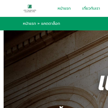
หน้าแรก
เกี่ยวกับเรา
หน้าแรก
»
แคตตาล็อก