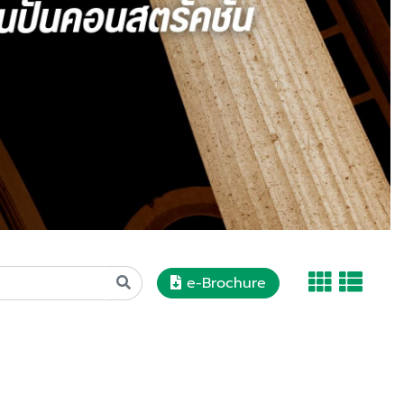
e-Brochure